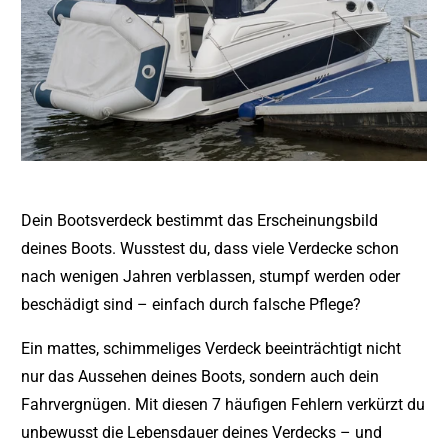
Dein Bootsverdeck bestimmt das Erscheinungsbild
deines Boots. Wusstest du, dass viele Verdecke schon
nach wenigen Jahren verblassen, stumpf werden oder
beschädigt sind – einfach durch falsche Pflege?
Ein mattes, schimmeliges Verdeck beeinträchtigt nicht
nur das Aussehen deines Boots, sondern auch dein
Fahrvergnügen. Mit diesen 7 häufigen Fehlern verkürzt du
unbewusst die Lebensdauer deines Verdecks – und