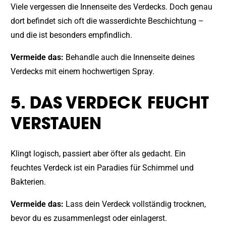
Viele vergessen die Innenseite des Verdecks. Doch genau
dort befindet sich oft die wasserdichte Beschichtung –
und die ist besonders empfindlich.
Vermeide das:
Behandle auch die Innenseite deines
Verdecks mit einem hochwertigen Spray.
5. DAS VERDECK FEUCHT
VERSTAUEN
Klingt logisch, passiert aber öfter als gedacht. Ein
feuchtes Verdeck ist ein Paradies für Schimmel und
Bakterien.
Vermeide das:
Lass dein Verdeck vollständig trocknen,
bevor du es zusammenlegst oder einlagerst.