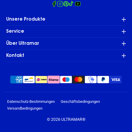
Facebook
Instagram
Pinterest
Tiktok
Youtube
Unsere Produkte
Service
Über Ultramar
Kontakt
Zahlungsmethoden
Datenschutz-Bestimmungen
Geschäftsbedingungen
Versandbedingungen
© 2026
ULTRAMAR®