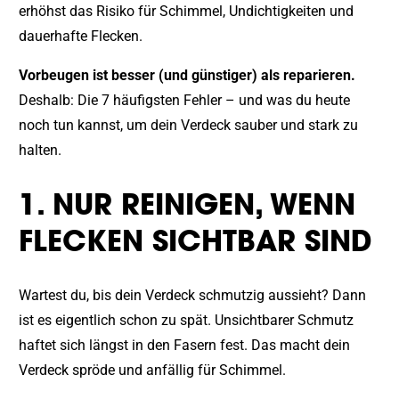
erhöhst das Risiko für Schimmel, Undichtigkeiten und
dauerhafte Flecken.
Vorbeugen ist besser (und günstiger) als reparieren.
Deshalb: Die 7 häufigsten Fehler – und was du heute
noch tun kannst, um dein Verdeck sauber und stark zu
halten.
1. NUR REINIGEN, WENN
FLECKEN SICHTBAR SIND
Wartest du, bis dein Verdeck schmutzig aussieht? Dann
ist es eigentlich schon zu spät. Unsichtbarer Schmutz
haftet sich längst in den Fasern fest. Das macht dein
Verdeck spröde und anfällig für Schimmel.