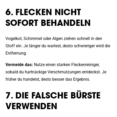
6. FLECKEN NICHT
SOFORT BEHANDELN
Vogelkot, Schimmel oder Algen ziehen schnell in den
Stoff ein. Je länger du wartest, desto schwieriger wird die
Entfernung.
Vermeide das:
Nutze einen starken Fleckenreiniger,
sobald du hartnäckige Verschmutzungen entdeckst. Je
früher du handelst, desto besser das Ergebnis.
7. DIE FALSCHE BÜRSTE
VERWENDEN