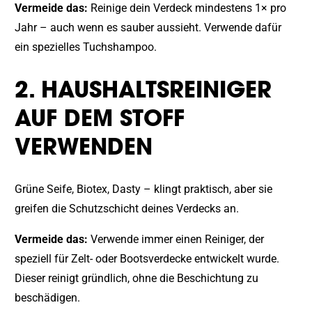
Vermeide das:
Reinige dein Verdeck mindestens 1× pro
Jahr – auch wenn es sauber aussieht. Verwende dafür
ein spezielles Tuchshampoo.
2. HAUSHALTSREINIGER
AUF DEM STOFF
VERWENDEN
Grüne Seife, Biotex, Dasty – klingt praktisch, aber sie
greifen die Schutzschicht deines Verdecks an.
Vermeide das:
Verwende immer einen Reiniger, der
speziell für Zelt- oder Bootsverdecke entwickelt wurde.
Dieser reinigt gründlich, ohne die Beschichtung zu
beschädigen.