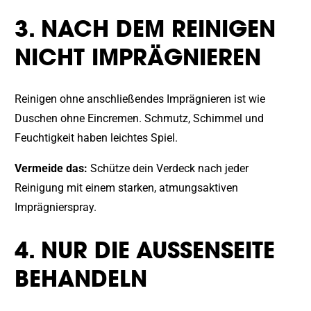
3. NACH DEM REINIGEN
NICHT IMPRÄGNIEREN
Reinigen ohne anschließendes Imprägnieren ist wie
Duschen ohne Eincremen. Schmutz, Schimmel und
Feuchtigkeit haben leichtes Spiel.
Vermeide das:
Schütze dein Verdeck nach jeder
Reinigung mit einem starken, atmungsaktiven
Imprägnierspray.
4. NUR DIE AUSSENSEITE B
EHANDELN