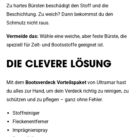
Zu hartes Bürsten beschädigt den Stoff und die
Beschichtung. Zu weich? Dann bekommst du den
Schmutz nicht raus.
Vermeide das:
Wähle eine weiche, aber feste Bürste, die
speziell für Zelt- und Bootsstoffe geeignet ist.
DIE CLEVERE LÖSUNG
Mit dem
Bootsverdeck Vorteilspaket
von Ultramar hast
du alles zur Hand, um dein Verdeck richtig zu reinigen, zu
schützen und zu pflegen – ganz ohne Fehler.
Stoffreiniger
Fleckenentferner
Imprägnierspray