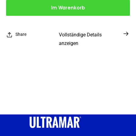
Im Warenkorb
Share
Vollständige Details
anzeigen