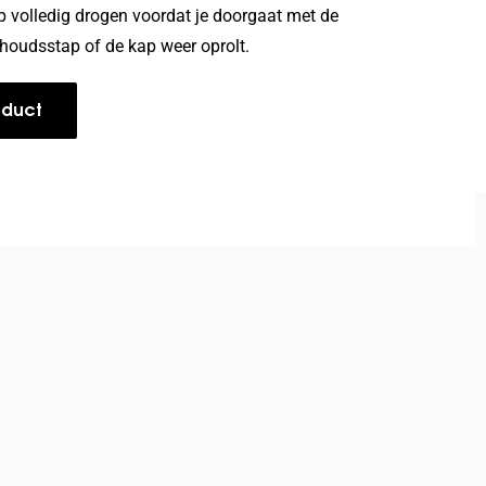
 volledig drogen voordat je doorgaat met de
houdsstap of de kap weer oprolt.
oduct