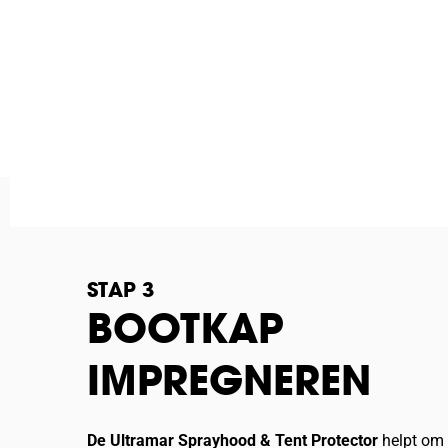
STAP 3
BOOTKAP
IMPREGNEREN
De Ultramar Sprayhood & Tent Protector
helpt om