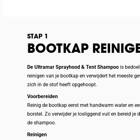
STAP 1
BOOTKAP REINIG
De Ultramar Sprayhood & Tent Shampoo
is bedoel
reinigen van je bootkap en verwijdert het meeste ge
zich in de stof heeft opgehoopt.
Voorbereiden
Reinig de bootkap eerst met handwarm water en ee
borstel. Zo verwijder je losliggend vuil en bereid je 
de shampoo.
Reinigen