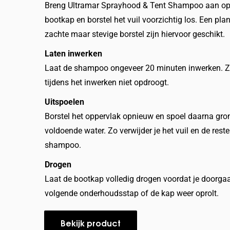
Breng Ultramar Sprayhood & Tent Shampoo aan op
bootkap en borstel het vuil voorzichtig los. Een pla
zachte maar stevige borstel zijn hiervoor geschikt.
Laten inwerken
Laat de shampoo ongeveer 20 minuten inwerken. Zo
tijdens het inwerken niet opdroogt.
Uitspoelen
Borstel het oppervlak opnieuw en spoel daarna gro
voldoende water. Zo verwijder je het vuil en de rest
shampoo.
Drogen
Laat de bootkap volledig drogen voordat je doorga
volgende onderhoudsstap of de kap weer oprolt.
Bekijk product