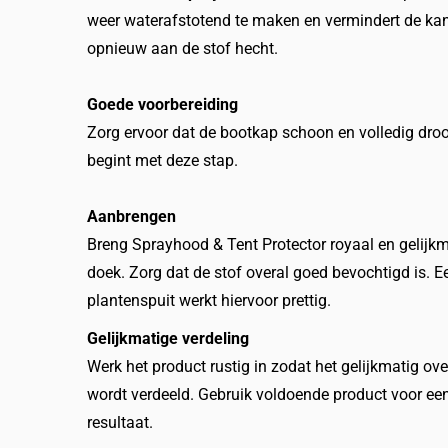
weer waterafstotend te maken en vermindert de kans
opnieuw aan de stof hecht.
Goede voorbereiding
Zorg ervoor dat de bootkap schoon en volledig droo
begint met deze stap.
Aanbrengen
Breng Sprayhood & Tent Protector royaal en gelijkm
doek. Zorg dat de stof overal goed bevochtigd is. E
plantenspuit werkt hiervoor prettig.
Gelijkmatige verdeling
Werk het product rustig in zodat het gelijkmatig ove
wordt verdeeld. Gebruik voldoende product voor een
resultaat.