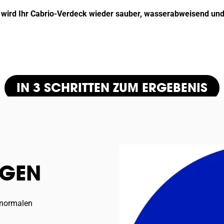
en wird Ihr Cabrio-Verdeck wieder sauber, wasserabweisend und
IN 3 SCHRITTEN ZUM ERGEBENIS
IGEN
 normalen