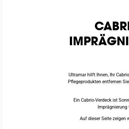
CABR
IMPRÄGNI
Ultramar hilft Ihnen, Ihr Cabr
Pflegeprodukten entfernen Si
Ein Cabrio-Verdeck ist So
Imprägnierung 
Auf dieser Seite zeigen 