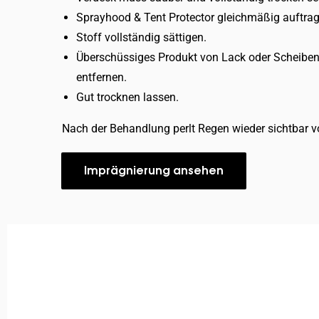
Sprayhood & Tent Protector gleichmäßig auftrag
Stoff vollständig sättigen.
Überschüssiges Produkt von Lack oder Scheiben
entfernen.
Gut trocknen lassen.
Nach der Behandlung perlt Regen wieder sichtbar 
Imprägnierung ansehen