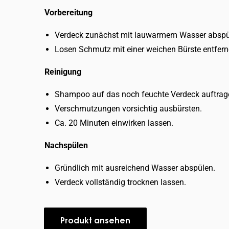
Vorbereitung
Verdeck zunächst mit lauwarmem Wasser abspü
Losen Schmutz mit einer weichen Bürste entfern
Reinigung
Shampoo auf das noch feuchte Verdeck auftrag
Verschmutzungen vorsichtig ausbürsten.
Ca. 20 Minuten einwirken lassen.
Nachspülen
Gründlich mit ausreichend Wasser abspülen.
Verdeck vollständig trocknen lassen.
Produkt ansehen