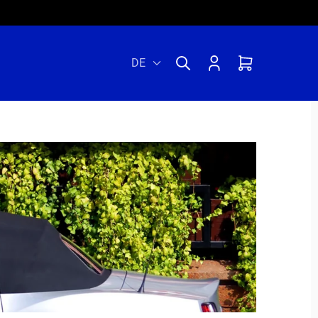
Einloggen
Warenkorb
DE