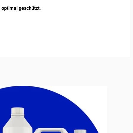
 optimal geschützt.