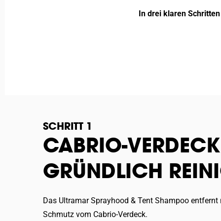
In drei klaren Schritt
SCHRITT 1
CABRIO-VERDECK
GRÜNDLICH REIN
Das Ultramar Sprayhood & Tent Shampoo entfernt
Schmutz vom Cabrio-Verdeck.