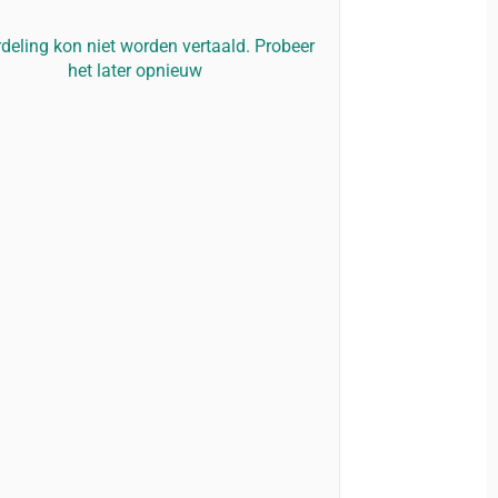
deling kon niet worden vertaald. Probeer
het later opnieuw