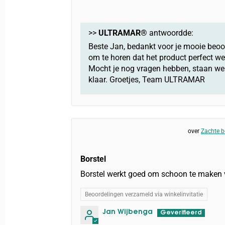
>>
ULTRAMAR®
antwoordde:
Beste Jan, bedankt voor je mooie beoor
om te horen dat het product perfect wer
Mocht je nog vragen hebben, staan we a
klaar. Groetjes, Team ULTRAMAR
Zachte b
Borstel
Borstel werkt goed om schoon te maken 
Beoordelingen verzameld via winkelinvitatie
Jan Wijbenga