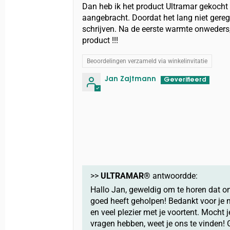
Dan heb ik het product Ultramar gekocht
aangebracht. Doordat het lang niet gereg
schrijven. Na de eerste warmte onweders
product !!!
Beoordelingen verzameld via winkelinvitatie
Jan Zajtmann
>>
ULTRAMAR®
antwoordde:
Hallo Jan, geweldig om te horen dat o
goed heeft geholpen! Bedankt voor je 
en veel plezier met je voortent. Mocht j
vragen hebben, weet je ons te vinden! 