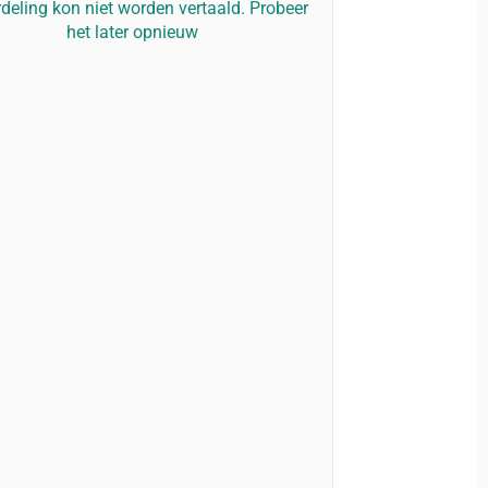
deling kon niet worden vertaald. Probeer
het later opnieuw