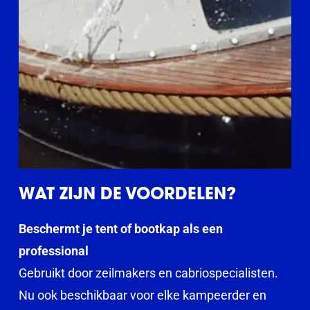
WAT ZIJN DE VOORDELEN?
Beschermt je tent of bootkap als een
professional
Gebruikt door zeilmakers en cabriospecialisten.
Nu ook beschikbaar voor elke kampeerder en