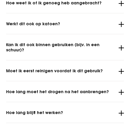
Hoe weet ik of ik genoeg heb aangebracht?
Werkt dit ook op katoen?
Kan ik dit ook binnen gebruiken (bijv. in een
schuur)?
Moet ik eerst reinigen voordat ik dit gebruik?
Hoe lang moet het drogen na het aanbrengen?
Hoe lang blijft het werken?