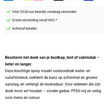
Vóór 23:00 uur besteld, vandaag verzonden
Gratis verzending vanaf €65,-*
Achteraf betalen
Bescherm het doek van je bootkap, tent of cabriodak –
beter en langer.
Deze krachtige spray maakt outdoordoek water- en
vuilafstotend, verkleint de kans op schimmel en groene
aanslag, en verlengt de levensduur. Voor iedereen die zijn
doek mooi wil houden – zonder gedoe. PFAS-vrij en veilig
voor mens en natuur.