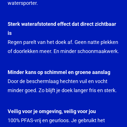
watersporter.
Sterk waterafstotend effect dat direct zichtbaar
is
Regen parelt van het doek af. Geen natte plekken
of doorlekken meer. En minder schoonmaakwerk.
Minder kans op schimmel en groene aanslag
Door de beschermlaag hechten vuil en vocht
minder goed. Zo blijft je doek langer fris en sterk.
Veilig voor je omgeving, veilig voor jou
100% PFAS-vrij en geurloos. Je gebruikt het