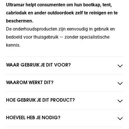
Ultramar helpt consumenten om hun bootkap, tent,
cabriodak en ander outdoordoek zelf te reinigen en te
beschermen.
De onderhoudsproducten zijn eenvoudig in gebruik en
bedoeld voor thuisgebruik — zonder specialistische
kennis.
WAAR GEBRUIK JE DIT VOOR?
WAAROM WERKT DIT?
HOE GEBRUIK JE DIT PRODUCT?
HOEVEEL HEB JE NODIG?