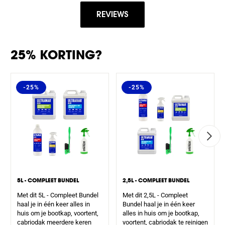
REVIEWS
25% KORTING?
-25%
-25%
5L - COMPLEET BUNDEL
2,5L - COMPLEET BUNDEL
Met dit 5L - Compleet Bundel
Met dit 2,5L - Compleet
haal je in één keer alles in
Bundel haal je in één keer
huis om je bootkap, voortent,
alles in huis om je bootkap,
cabriodak meerdere keren
voortent, cabriodak te reinigen