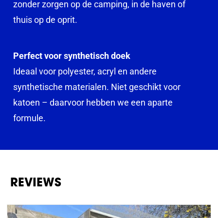
zonder zorgen op de camping, in de haven of
thuis op de oprit.
Perfect voor synthetisch doek
Ideaal voor polyester, acryl en andere
synthetische materialen. Niet geschikt voor
katoen – daarvoor hebben we een aparte
formule.
REVIEWS