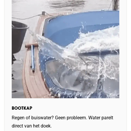
BOOTKAP
Regen of buiswater? Geen probleem. Water parelt
direct van het doek.