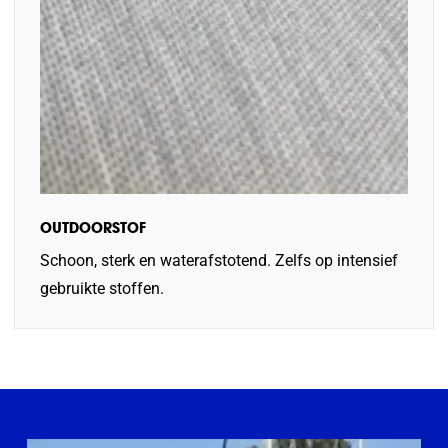
OUTDOORSTOF
Schoon, sterk en waterafstotend. Zelfs op intensief
gebruikte stoffen.