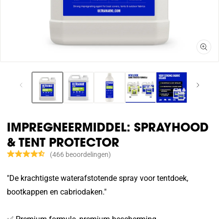
IMPREGNEERMIDDEL: SPRAYHOOD
& TENT PROTECTOR
466 beoordelingen
"De krachtigste waterafstotende spray voor tentdoek,
bootkappen en cabriodaken."