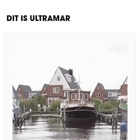
DIT IS ULTRAMAR