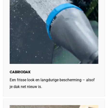
CABRIODAK
Een frisse look en langdurige bescherming – alsof
je dak net nieuw is.